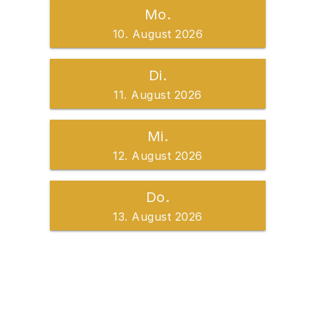
Mo.
10. August 2026
Di.
11. August 2026
Mi.
12. August 2026
Do.
13. August 2026