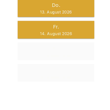
Do.
13. August 2026
Fr.
14. August 2026
Sa.
15. August 2026
So.
16. August 2026